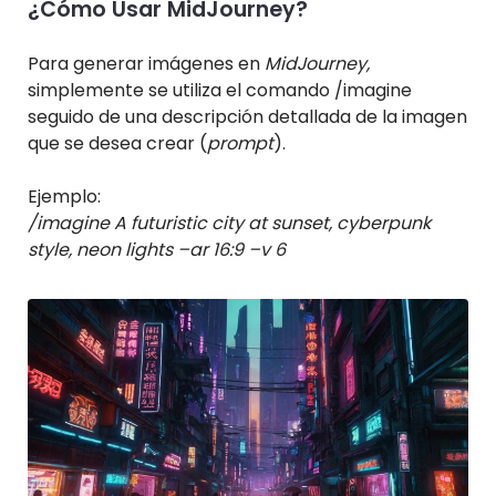
¿Cómo Usar MidJourney?
Para generar imágenes en
MidJourney,
simplemente se utiliza el comando /imagine
seguido de una descripción detallada de la imagen
que se desea crear (
prompt
).
Ejemplo:
/imagine A futuristic city at sunset, cyberpunk
style, neon lights –ar 16:9 –v 6