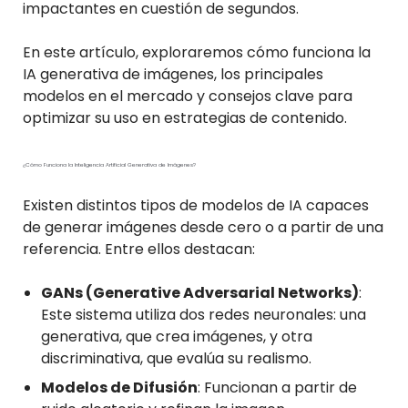
impactantes en cuestión de segundos.
En este artículo, exploraremos cómo funciona la
IA generativa de imágenes, los principales
modelos en el mercado y consejos clave para
optimizar su uso en estrategias de contenido.
¿Cómo Funciona la Inteligencia Artificial Generativa de Imágenes?
Existen distintos tipos de modelos de IA capaces
de generar imágenes desde cero o a partir de una
referencia. Entre ellos destacan:
GANs (Generative Adversarial Networks)
:
Este sistema utiliza dos redes neuronales: una
generativa, que crea imágenes, y otra
discriminativa, que evalúa su realismo.
Modelos de Difusión
: Funcionan a partir de