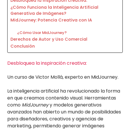
Desbloquea la inspiración creativa:
¿Cómo Funciona la Inteligencia Artificial
Generativa de Imágenes?
MidJourney: Potencia Creativa con IA
¿Cómo Usar MidJourney?
Derechos de Autor y Uso Comercial
Conclusión
Desbloquea la inspiración creativa:
Un curso de Victor Mollá, experto en MidJourney.
La inteligencia artificial ha revolucionado la forma
en que creamos contenido visual. Herramientas
como
MidJourney
y modelos generativos
avanzados han abierto un mundo de posibilidades
para diseñadores, creativos y agencias de
marketing, permitiendo generar imágenes