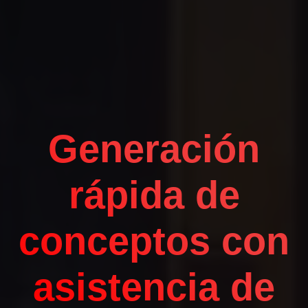
Generación
rápida de
conceptos con
asistencia de