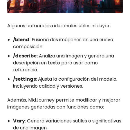
Algunos comandos adicionales útiles incluyen:
/blend:
Fusiona dos imágenes en una nueva
composición.
/describe:
Analiza una imagen y genera una
descripción en texto para usar como
referencia.
/settings
: Ajusta la configuración del modelo,
incluyendo calidad y versiones.
Además, MidJourney permite modificar y mejorar
imágenes generadas con funciones como:
Vary
: Genera variaciones sutiles o significativas
de una imagen.