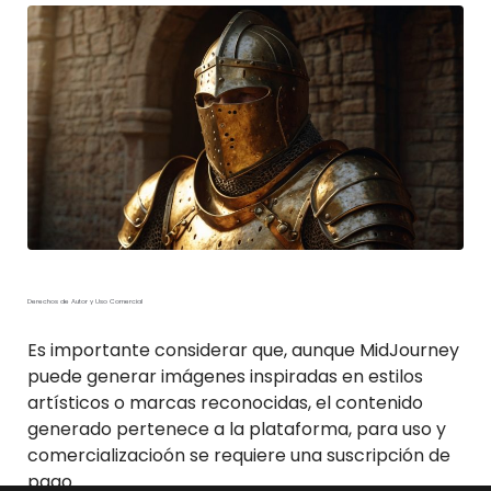
Derechos de Autor y Uso Comercial
Es importante considerar que, aunque MidJourney
puede generar imágenes inspiradas en estilos
artísticos o marcas reconocidas, el contenido
generado pertenece a la plataforma, para uso y
comercializacioón se requiere una suscripción de
pago.