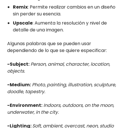
Remix
: Permite realizar cambios en un diseño
sin perder su esencia.
Upscale
: Aumenta la resolución y nivel de
detalle de una imagen.
Algunas palabras que se pueden usar
dependiendo de lo que se quiere especificar:
-Subject:
Person, animal, character, location,
objects.
-Medium:
Photo, painting, illustration, sculpture,
doodle, tapestry.
-Environment:
Indoors, outdoors, on the moon,
underwater, in the city.
-Lighting:
Soft, ambient, overcast, neon, studio