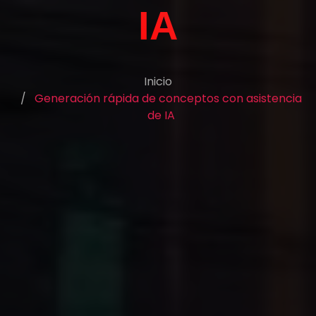
IA
Inicio
Generación rápida de conceptos con asistencia
de IA