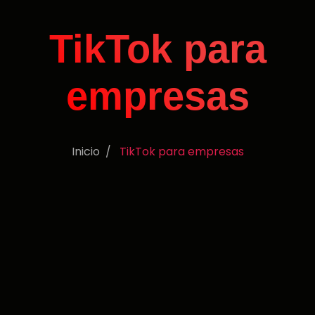
TikTok para
empresas
Inicio
TikTok para empresas