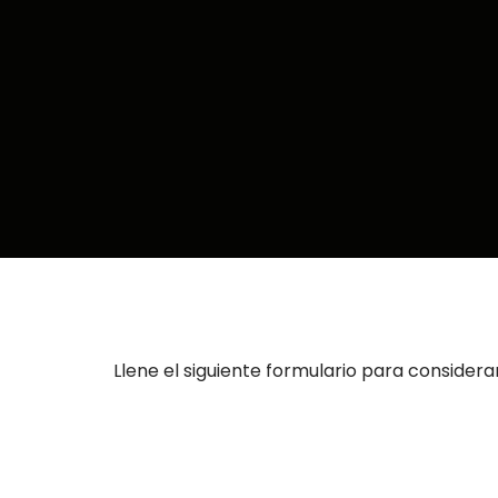
Llene el siguiente formulario para considera