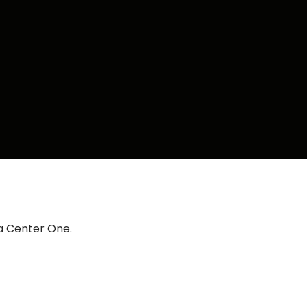
ia Center One.