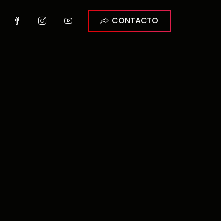
CONTACTO