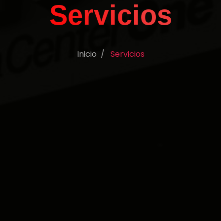
Servicios
Inicio
Servicios