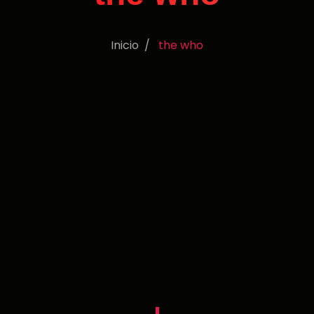
Inicio
the who