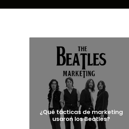
¿Qué tácticas de marketing
usaron los Beatles?