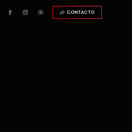
CONTACTO