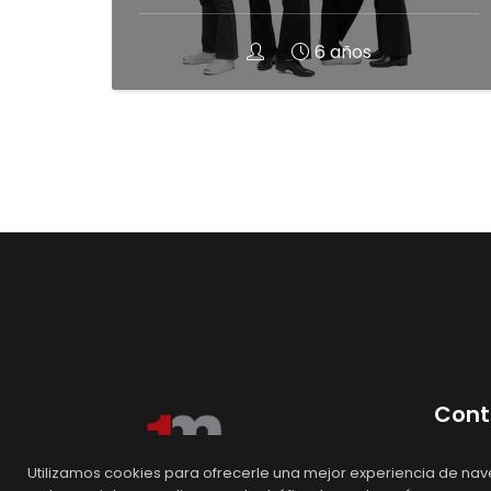
6 años
Cont
+52
Utilizamos cookies para ofrecerle una mejor experiencia de nave