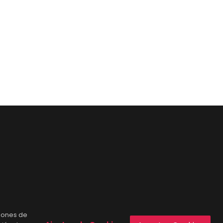
ciones de