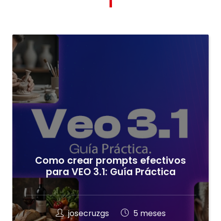
Como crear prompts efectivos
para VEO 3.1: Guía Práctica
josecruzgs
5 meses