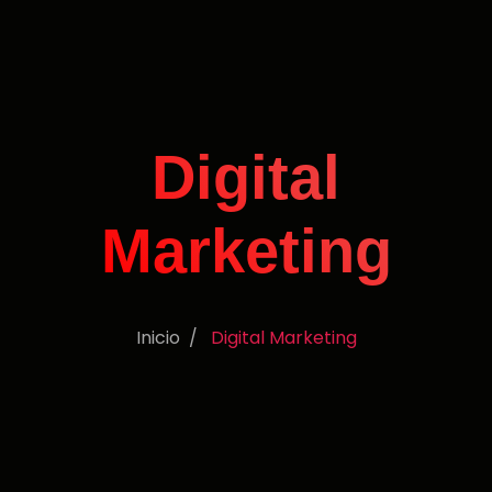
Digital
Marketing
Inicio
Digital Marketing