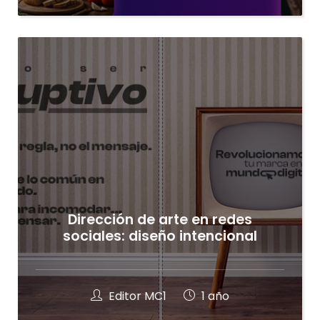
Dirección de arte en redes
sociales: diseño intencional
Editor MC1
1 año