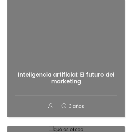
Inteligencia artificial: El futuro del
marketing
3 años