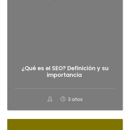
¿Qué es el SEO? Definición y su
importancia
3 años