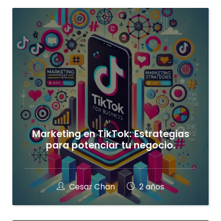
Marketing en TikTok: Estrategias
para potenciar tu negocio.
Cesar Chan
2 años